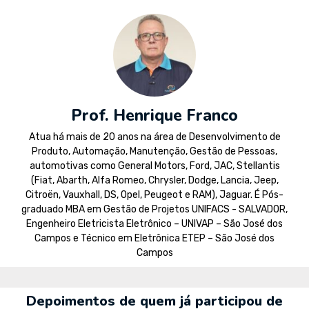
Prof. Henrique Franco
Atua há mais de 20 anos na área de Desenvolvimento de
Produto, Automação, Manutenção, Gestão de Pessoas,
automotivas como General Motors, Ford, JAC, Stellantis
(Fiat, Abarth, Alfa Romeo, Chrysler, Dodge, Lancia, Jeep,
Citroën, Vauxhall, DS, Opel, Peugeot e RAM), Jaguar. É Pós-
graduado MBA em Gestão de Projetos UNIFACS - SALVADOR,
Engenheiro Eletricista Eletrônico – UNIVAP – São José dos
Campos e Técnico em Eletrônica ETEP – São José dos
Campos
Depoimentos de quem já participou de