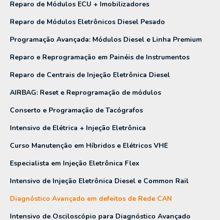
Reparo de Módulos ECU + Imobilizadores
Reparo de Módulos Eletrônicos Diesel Pesado
Programação Avançada: Módulos Diesel e Linha Premium
Reparo e Reprogramação em Painéis de Instrumentos
Reparo de Centrais de Injeção Eletrônica Diesel
AIRBAG: Reset e Reprogramação de módulos
Conserto e Programação de Tacógrafos
Intensivo de Elétrica + Injeção Eletrônica
Curso Manutenção em Híbridos e Elétricos VHE
Especialista em Injeção Eletrônica Flex
Intensivo de Injeção Eletrônica Diesel e Common Rail
Diagnóstico Avançado em defeitos de Rede CAN
Intensivo de Osciloscópio para Diagnóstico Avançado