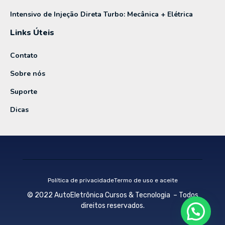
Intensivo de Injeção Direta Turbo: Mecânica + Elétrica
Links Úteis
Contato
Sobre nós
Suporte
Dicas
Política de privacidade
Termo de uso e aceite
© 2022 AutoEletrônica Cursos & Tecnologia – Todos
direitos reservados.