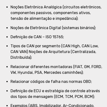
Noções Eletrônica Analógica (circuitos eletrônicos,
componentes passivos, componentes ativos,
tensão de alimentação e impedância);
Noções de Eletrônica Digital (sistemas binários);
Definição de CAN – ISO 15765;
Tipos de CAN por segmento (CAN High, CAN Low,
CAN VAN) Noções de Arquitetura (Centralizada,
Distribuída);
Relacionar diferentes montadoras (FIAT, GM, FORD,
VW, Hyundai, PSA, Mercedes caminhões);
Relacionar códigos de falha nas normas OBD;
Definição de ECU e estratégia de controle através
dos tipos de mensagem (ECM, TCM, PCM, BCM);
Exemplos (ABS, Imobilizador, Ar-Condicionado,