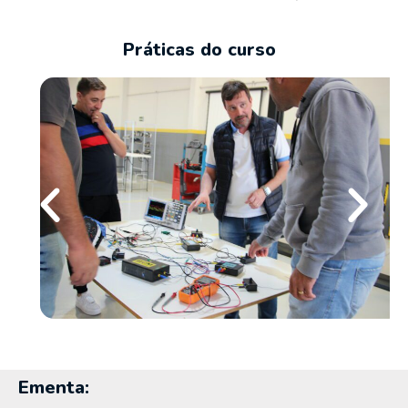
Práticas do curso
Ementa: