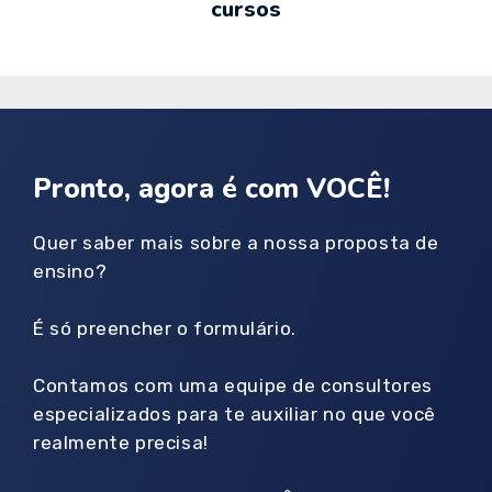
curso​s
Pronto, agora é com VOCÊ!
Quer saber mais sobre a nossa proposta de
ensino?
É só preencher o formulário.
Contamos com uma equipe de consultores
especializados para te auxiliar no que você
realmente precisa!