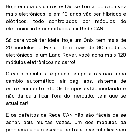
Hoje em dia os carros estão se tornando cada vez
mais eletrônicos, e em 10 anos vão ser híbridos e
elétricos, todo controlados por módulos de
eletrônica interconectados por Rede CAN.
Só para você ter ideia, hoje um Ônix tem mais de
20 módulos, o Fusion tem mais de 80 módulos
eletrônicos, e um Land Rover, você acha mais 120
módulos eletrônicos no carro!
O carro popular até pouco tempo atrás não tinha
cambio automático, air bag, abs, sistema de
entretenimento, etc. Os tempos estão mudando, e
não dá para ficar fora do mercado, tem que se
atualizar!
E os defeitos de Rede CAN não são fáceis de se
achar, pois muitas vezes, um dos módulos dá
problema e nem escâner entra e o veículo fica sem