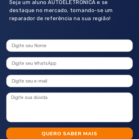
Seja um aluno AUTOELETRÔNICA e se
destaque no mercado, tornando-se um
reparador de referência na sua região!
QUERO SABER MAIS