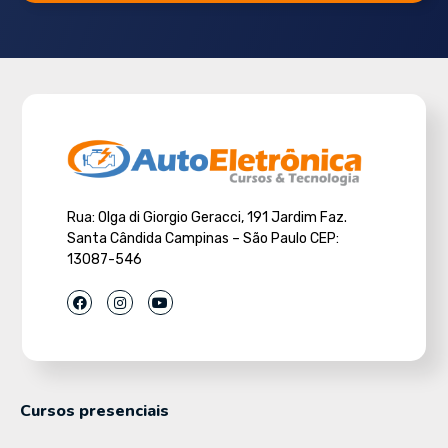
Rua: Olga di Giorgio Geracci, 191 Jardim Faz.
Santa Cândida Campinas – São Paulo CEP:
13087-546
Cursos presenciais