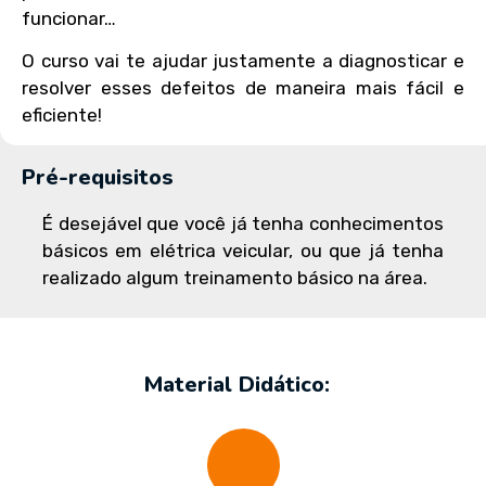
funcionar…
O curso vai te ajudar justamente a diagnosticar e
resolver esses defeitos de maneira mais fácil e
eficiente!
Pré-requisitos
É desejável que você já tenha conhecimentos
básicos em elétrica veicular, ou que já tenha
realizado algum treinamento básico na área.
Material Didático: