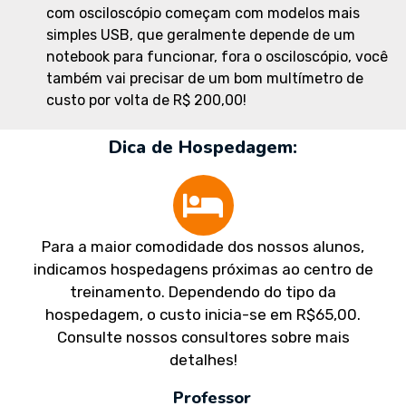
com osciloscópio começam com modelos mais
simples USB, que geralmente depende de um
notebook para funcionar, fora o osciloscópio, você
também vai precisar de um bom multímetro de
custo por volta de R$ 200,00!
Dica de Hospedagem:
Para a maior comodidade dos nossos alunos,
indicamos hospedagens próximas ao centro de
treinamento. Dependendo do tipo da
hospedagem, o custo inicia-se em R$65,00.
Consulte nossos consultores sobre mais
detalhes!
Professor