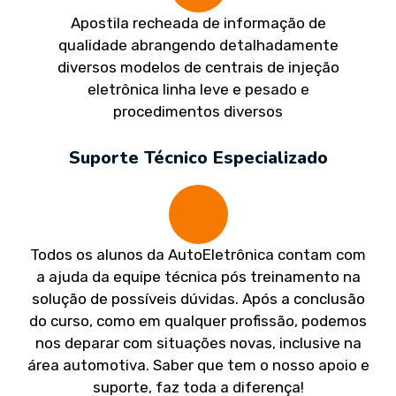
Apostila recheada de informação de
qualidade abrangendo detalhadamente
diversos modelos de centrais de injeção
eletrônica linha leve e pesado e
procedimentos diversos
Suporte Técnico Especializado
Todos os alunos da AutoEletrônica contam com
a ajuda da equipe técnica pós treinamento na
solução de possíveis dúvidas. Após a conclusão
do curso, como em qualquer profissão, podemos
nos deparar com situações novas, inclusive na
área automotiva. Saber que tem o nosso apoio e
suporte, faz toda a diferença!