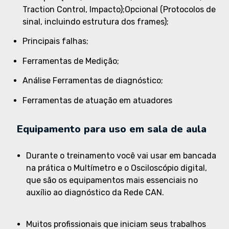
Traction Control, Impacto);Opcional (Protocolos de
sinal, incluindo estrutura dos frames);
Principais falhas;
Ferramentas de Medição;
Análise Ferramentas de diagnóstico;
Ferramentas de atuação em atuadores
Equipamento para uso em sala de aula
Durante o treinamento você vai usar em bancada
na prática o Multímetro e o Osciloscópio digital,
que são os equipamentos mais essenciais no
auxílio ao diagnóstico da Rede CAN.
Muitos profissionais que iniciam seus trabalhos