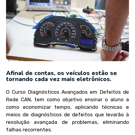
Afinal de contas, os veículos estão se
tornando cada vez mais eletrônicos.
O Curso Diagnósticos Avançados em Defeitos de
Rede CAN, tem como objetivo ensinar o aluno a
como economizar tempo, aplicando técnicas e
meios de diagnósticos de defeitos que levarão à
resolução avançada de problemas, eliminando
falhas recorrentes.