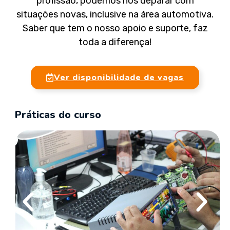
profissão, podemos nos deparar com
situações novas, inclusive na área automotiva.
Saber que tem o nosso apoio e suporte, faz
toda a diferença!
Ver disponibilidade de vagas
Práticas do curso