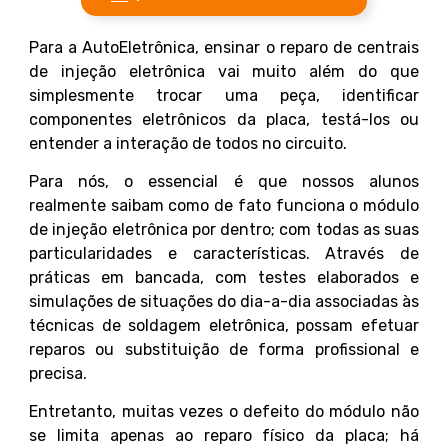
Para a AutoEletrônica, ensinar o reparo de centrais
de injeção eletrônica vai muito além do que
simplesmente trocar uma peça, identificar
componentes eletrônicos da placa, testá-los ou
entender a interação de todos no circuito.
Para nós, o essencial é que nossos alunos
realmente saibam como de fato funciona o módulo
de injeção eletrônica por dentro; com todas as suas
particularidades e características. Através de
práticas em bancada, com testes elaborados e
simulações de situações do dia-a-dia associadas às
técnicas de soldagem eletrônica, possam efetuar
reparos ou substituição de forma profissional e
precisa.
Entretanto, muitas vezes o defeito do módulo não
se limita apenas ao reparo físico da placa; há