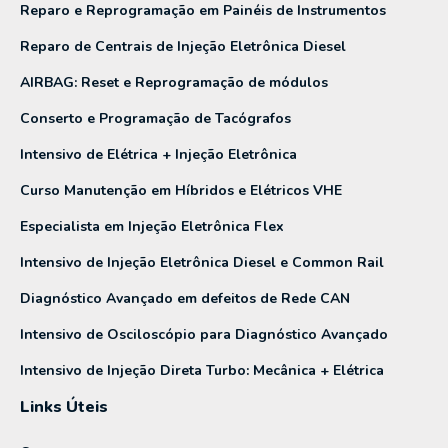
Reparo e Reprogramação em Painéis de Instrumentos
Reparo de Centrais de Injeção Eletrônica Diesel
AIRBAG: Reset e Reprogramação de módulos
Conserto e Programação de Tacógrafos
Intensivo de Elétrica + Injeção Eletrônica
Curso Manutenção em Híbridos e Elétricos VHE
Especialista em Injeção Eletrônica Flex
Intensivo de Injeção Eletrônica Diesel e Common Rail
Diagnóstico Avançado em defeitos de Rede CAN
Intensivo de Osciloscópio para Diagnóstico Avançado
Intensivo de Injeção Direta Turbo: Mecânica + Elétrica
Links Úteis