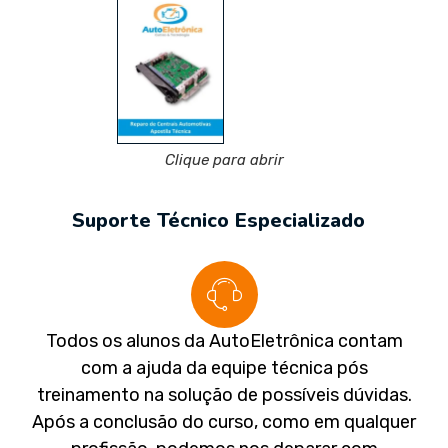
Clique para abrir
Suporte Técnico Especializado
Todos os alunos da AutoEletrônica contam
com a ajuda da equipe técnica pós
treinamento na solução de possíveis dúvidas.
Após a conclusão do curso, como em qualquer