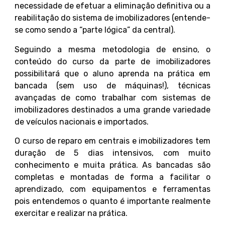
necessidade de efetuar a eliminação definitiva ou a
reabilitação do sistema de imobilizadores (entende-
se como sendo a “parte lógica” da central).
Seguindo a mesma metodologia de ensino, o
conteúdo do curso da parte de imobilizadores
possibilitará que o aluno aprenda na prática em
bancada (sem uso de máquinas!), técnicas
avançadas de como trabalhar com sistemas de
imobilizadores destinados a uma grande variedade
de veículos nacionais e importados.
O curso de reparo em centrais e imobilizadores tem
duração de 5 dias intensivos, com muito
conhecimento e muita prática. As bancadas são
completas e montadas de forma a facilitar o
aprendizado, com equipamentos e ferramentas
pois entendemos o quanto é importante realmente
exercitar e realizar na prática.