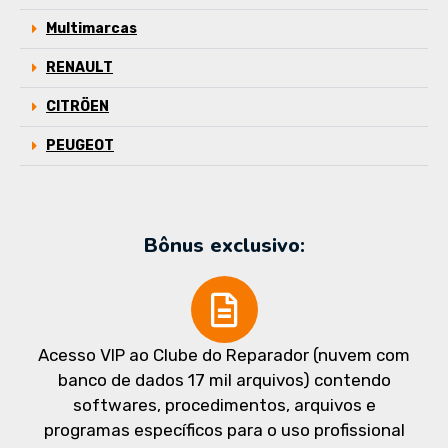
Multimarcas
RENAULT
CITRÖEN
PEUGEOT
Bônus exclusivo:
Acesso VIP ao Clube do Reparador (nuvem com
banco de dados 17 mil arquivos) contendo
softwares, procedimentos, arquivos e
programas específicos para o uso profissional