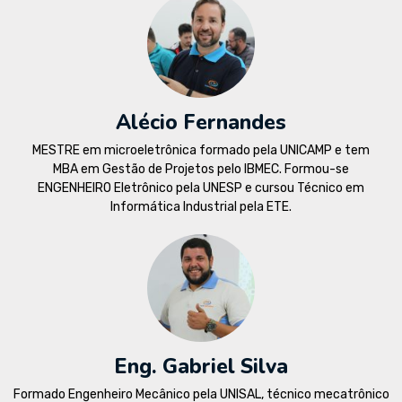
Alécio Fernandes
MESTRE em microeletrônica formado pela UNICAMP e tem
MBA em Gestão de Projetos pelo IBMEC. Formou-se
ENGENHEIRO Eletrônico pela UNESP e cursou Técnico em
Informática Industrial pela ETE.
Eng. Gabriel Silva
Formado Engenheiro Mecânico pela UNISAL, técnico mecatrônico