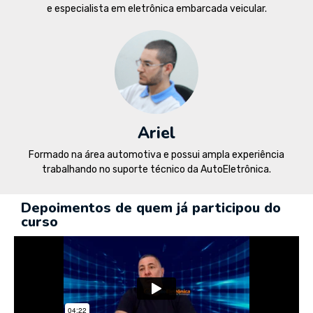
e especialista em eletrônica embarcada veicular.
Ariel
Formado na área automotiva e possui ampla experiência
trabalhando no suporte técnico da AutoEletrônica.
Depoimentos de quem já participou do
curso