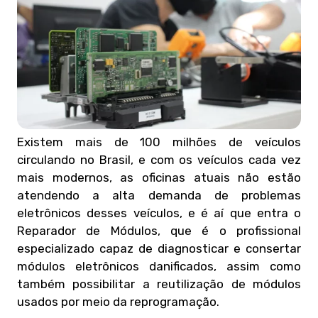
Existem mais de 100 milhões de veículos
circulando no Brasil, e com os veículos cada vez
mais modernos, as oficinas atuais não estão
atendendo a alta demanda de problemas
eletrônicos desses veículos, e é aí que entra o
Reparador de Módulos, que é o profissional
especializado capaz de diagnosticar e consertar
módulos eletrônicos danificados, assim como
também possibilitar a reutilização de módulos
usados por meio da reprogramação.