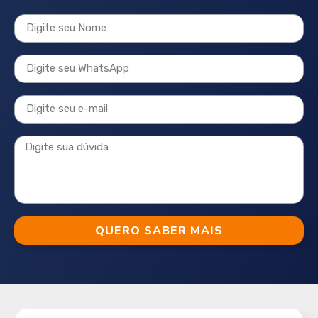
QUERO SABER MAIS