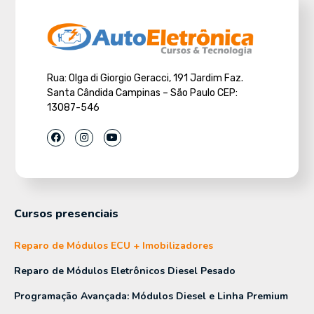
Rua: Olga di Giorgio Geracci, 191 Jardim Faz.
Santa Cândida Campinas – São Paulo CEP:
13087-546
Cursos presenciais
Reparo de Módulos ECU + Imobilizadores
Reparo de Módulos Eletrônicos Diesel Pesado
Programação Avançada: Módulos Diesel e Linha Premium