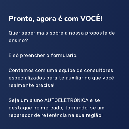
Pronto, agora é com VOCÊ!
Quer saber mais sobre a nossa proposta de
ensino?
É só preencher o formulário.
Contamos com uma equipe de consultores
especializados para te auxiliar no que você
realmente precisa!
Seja um aluno AUTOELETRÔNICA e se
destaque no mercado, tornando-se um
reparador de referência na sua região!