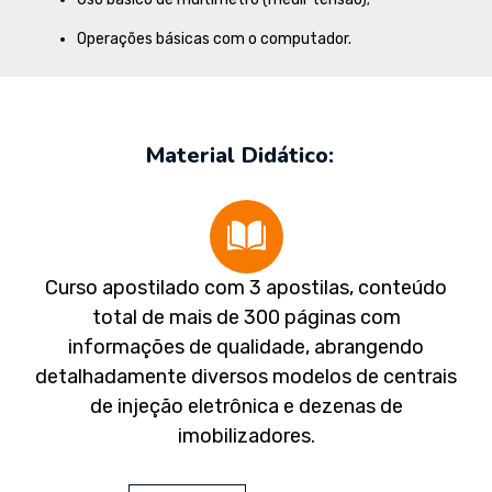
Operações básicas com o computador.
Material Didático:
Curso apostilado com 3 apostilas, conteúdo
total de mais de 300 páginas com
informações de qualidade, abrangendo
detalhadamente diversos modelos de centrais
de injeção eletrônica e dezenas de
imobilizadores.