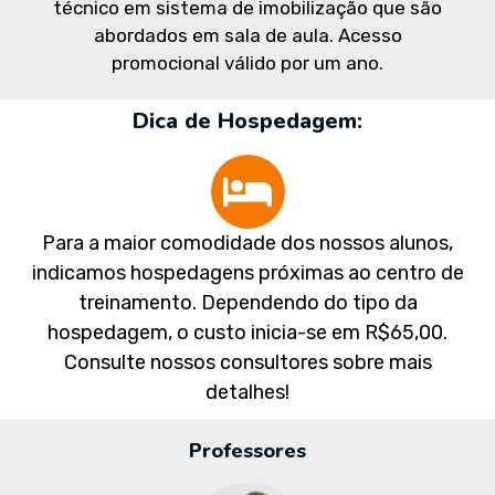
técnico em sistema de imobilização que são
abordados em sala de aula. Acesso
promocional válido por um ano.
Dica de Hospedagem:
Para a maior comodidade dos nossos alunos,
indicamos hospedagens próximas ao centro de
treinamento. Dependendo do tipo da
hospedagem, o custo inicia-se em R$65,00.
Consulte nossos consultores sobre mais
detalhes!
Professores