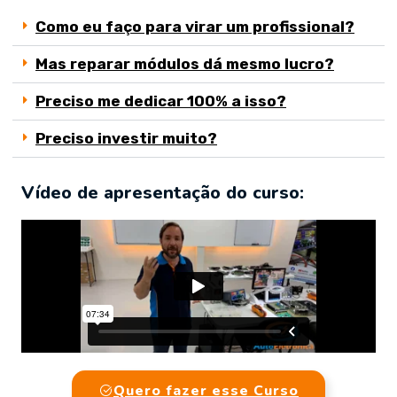
Como eu faço para virar um profissional?
Mas reparar módulos dá mesmo lucro?
Preciso me dedicar 100% a isso?
Preciso investir muito?
Vídeo de apresentação do curso:
Quero fazer esse Curso