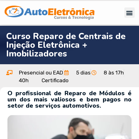
Curso Reparo de Centrais de
Injeção Eletrônica +
Imobilizadores
Presencial ou EAD
5 dias
8 às 17h
40h
Certificado
O profissional de Reparo de Módulos é
um dos mais valiosos e bem pagos no
setor de serviços automotivos.