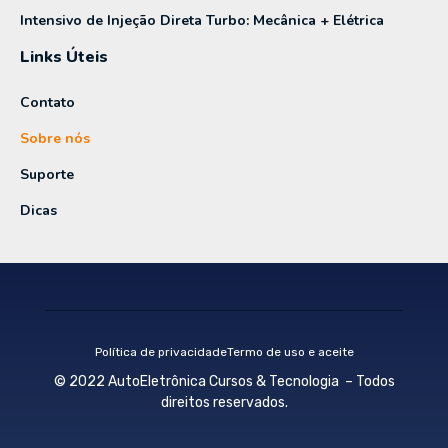
Intensivo de Injeção Direta Turbo: Mecânica + Elétrica
Links Úteis
Contato
Sobre nós
Suporte
Dicas
Política de privacidade
Termo de uso e aceite
© 2022 AutoEletrônica Cursos & Tecnologia – Todos
direitos reservados.