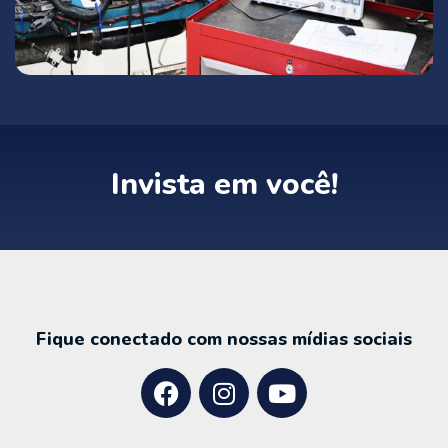
Invista em você!​
Fique conectado com nossas mídias sociais