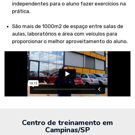
independentes para o aluno fazer exercícios na
prática.
São mais de 1000m2 de espaço entre salas de
aulas, laboratórios e área com veículos para
proporcionar o melhor aproveitamento do aluno.
Centro de treinamento em
Campinas/SP