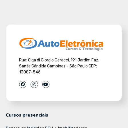
Rua: Olga di Giorgio Geracci, 191 Jardim Faz.
Santa Cândida Campinas – São Paulo CEP:
13087-546
Cursos presenciais