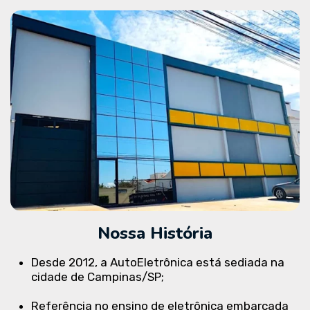
Nossa História
Desde 2012, a AutoEletrônica está sediada na
cidade de Campinas/SP;
Referência no ensino de eletrônica embarcada