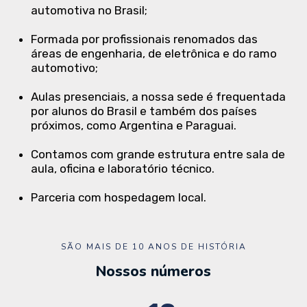
automotiva no Brasil;
Formada por profissionais renomados das
áreas de engenharia, de eletrônica e do ramo
automotivo;
Aulas presenciais, a nossa sede é frequentada
por alunos do Brasil e também dos países
próximos, como Argentina e Paraguai.
Contamos com grande estrutura entre sala de
aula, oficina e laboratório técnico.
Parceria com hospedagem local.
SÃO MAIS DE 10 ANOS DE HISTÓRIA
Nossos números