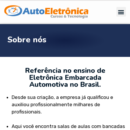
Sobre nós
Referência no ensino de
Eletrônica Embarcada
Automotiva no Brasil.
Desde sua criação, a empresa já qualificou e
auxiliou profissionalmente milhares de
profissionais.
Aqui você encontra salas de aulas com bancadas