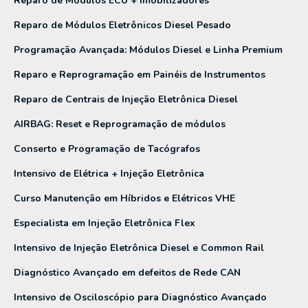
Reparo de Módulos ECU + Imobilizadores
Reparo de Módulos Eletrônicos Diesel Pesado
Programação Avançada: Módulos Diesel e Linha Premium
Reparo e Reprogramação em Painéis de Instrumentos
Reparo de Centrais de Injeção Eletrônica Diesel
AIRBAG: Reset e Reprogramação de módulos
Conserto e Programação de Tacógrafos
Intensivo de Elétrica + Injeção Eletrônica
Curso Manutenção em Híbridos e Elétricos VHE
Especialista em Injeção Eletrônica Flex
Intensivo de Injeção Eletrônica Diesel e Common Rail
Diagnóstico Avançado em defeitos de Rede CAN
Intensivo de Osciloscópio para Diagnóstico Avançado